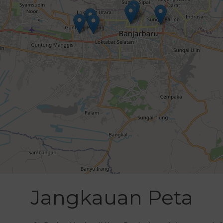
Jangkauan Peta