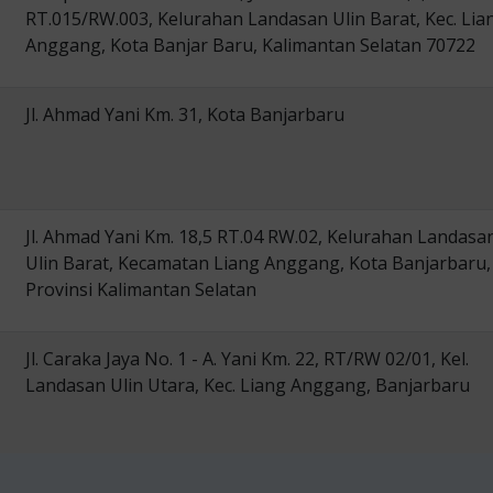
RT.015/RW.003, Kelurahan Landasan Ulin Barat, Kec. Lia
Anggang, Kota Banjar Baru, Kalimantan Selatan 70722
Jl. Ahmad Yani Km. 31, Kota Banjarbaru
Jl. Ahmad Yani Km. 18,5 RT.04 RW.02, Kelurahan Landasa
Ulin Barat, Kecamatan Liang Anggang, Kota Banjarbaru,
Provinsi Kalimantan Selatan
Jl. Caraka Jaya No. 1 - A. Yani Km. 22, RT/RW 02/01, Kel.
Landasan Ulin Utara, Kec. Liang Anggang, Banjarbaru