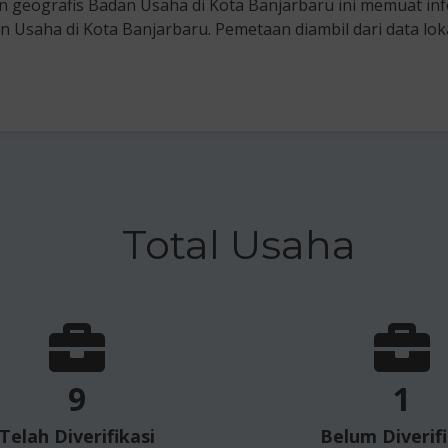
n geografis Badan Usaha di Kota Banjarbaru ini memuat inf
n Usaha di Kota Banjarbaru. Pemetaan diambil dari data lo
Total Usaha
9
1
Telah Diverifikasi
Belum Diverifi