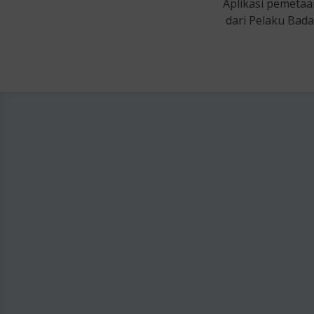
Aplikasi pemetaa
dari Pelaku Bada