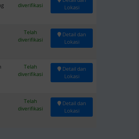
Detail dan
ng
diverifikasi
Lokasi
Telah
Detail dan
diverifikasi
Lokasi
n
Telah
Detail dan
diverifikasi
Lokasi
Telah
Detail dan
diverifikasi
Lokasi